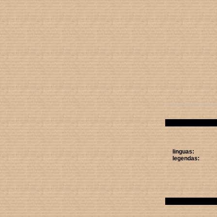
linguas:
legendas: