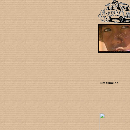
um filme de